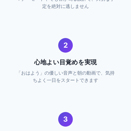
定を絶対に逃しません
2
心地よい目覚めを実現
「おはよう」の優しい音声と朝の動画で、気持
ちよく一日をスタートできます
3