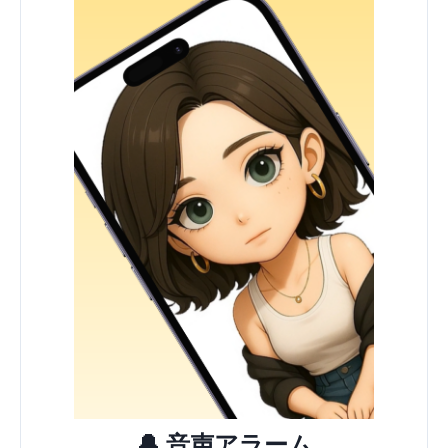
🔔 音声アラーム