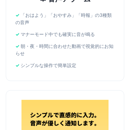
「おはよう」「おやすみ」「時報」の3種類
の音声
マナーモード中でも確実に音が鳴る
朝・夜・時間に合わせた動画で視覚的にお知
らせ
シンプルな操作で簡単設定