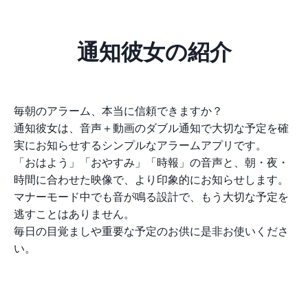
通知彼女の紹介
毎朝のアラーム、本当に信頼できますか？
通知彼女は、音声＋動画のダブル通知で大切な予定を確
実にお知らせするシンプルなアラームアプリです。
「おはよう」「おやすみ」「時報」の音声と、朝・夜・
時間に合わせた映像で、より印象的にお知らせします。
マナーモード中でも音が鳴る設計で、もう大切な予定を
逃すことはありません。
毎日の目覚ましや重要な予定のお供に是非お使いくださ
い。