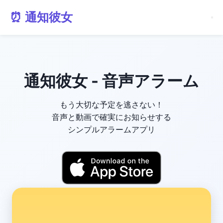
⏰ 通知彼女
通知彼女 - 音声アラーム
もう大切な予定を逃さない！
音声と動画で確実にお知らせする
シンプルアラームアプリ