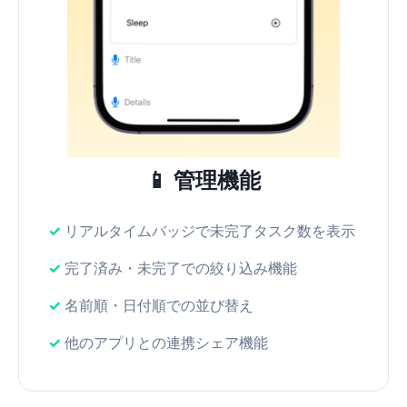
📱 管理機能
リアルタイムバッジで未完了タスク数を表示
完了済み・未完了での絞り込み機能
名前順・日付順での並び替え
他のアプリとの連携シェア機能