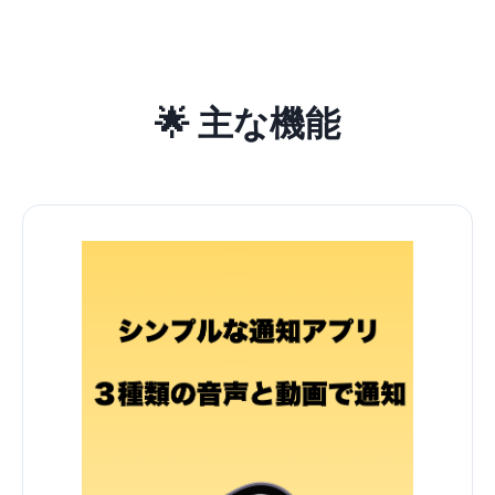
🌟 主な機能