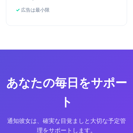
広告は最小限
あなたの毎日をサポー
ト
通知彼女は、確実な目覚ましと大切な予定管
理をサポートします。