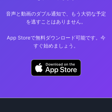
音声と動画のダブル通知で、もう大切な予定
を逃すことはありません。
App Storeで無料ダウンロード可能です。今
すぐ始めましょう。