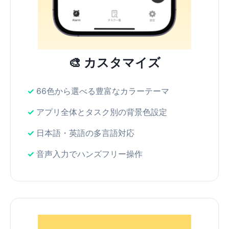
🎨 カスタマイズ
66色から選べる豊富なカラーテーマ
アプリ全体とタスク別の背景色設定
日本語・英語の多言語対応
音声入力でハンズフリー操作