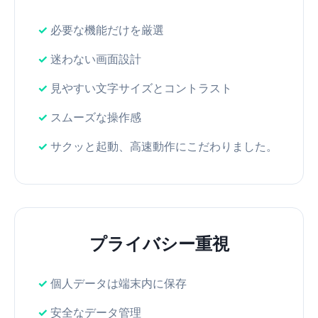
必要な機能だけを厳選
迷わない画面設計
見やすい文字サイズとコントラスト
スムーズな操作感
サクッと起動、高速動作にこだわりました。
プライバシー重視
個人データは端末内に保存
安全なデータ管理