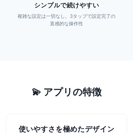
シンプルで続けやすい
複雑な設定は一切なし。3タップで設定完了の
直感的な操作性
💫 アプリの特徴
使いやすさを極めたデザイン